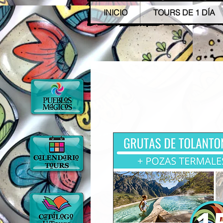
INICIO
TOURS DE 1 DÍA