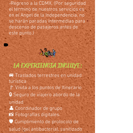
-Regreso a la CDMX. (Por seguridad
el término de nuestros servicios es
en el Angel de la Independencia, no
se harán paradas intermedias para
descenso de pasajeros antes de
este punto.)
LA EXPERIENCIA INCLUYE:
🚐 Traslados terrestres en unidad
turística
🚩 Visita a los puntos de Itinerario
🔒 Seguro de viajero abordo de la
unidad
👤 Coordinador de grupo
📸 Fotografías digitales.
🛡 Cumplimiento de protocolo de
salud (gel antibacterial, sanitizado