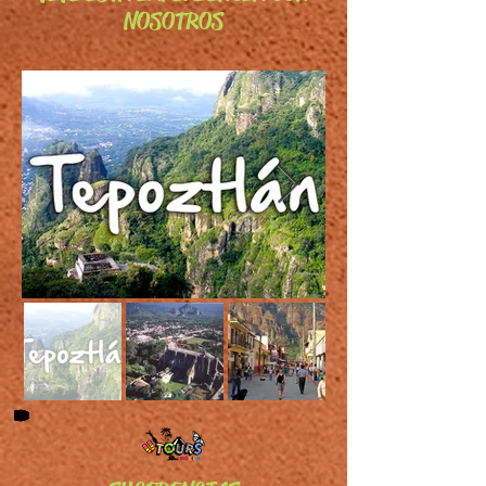
NOSOTROS