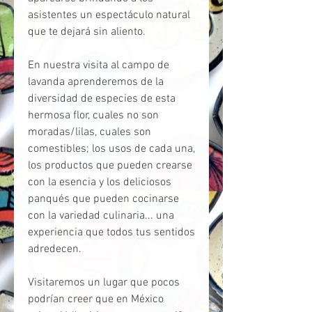
asistentes un espectáculo natural
que te dejará sin aliento.
En nuestra visita al campo de
lavanda aprenderemos de la
diversidad de especies de esta
hermosa flor, cuales no son
moradas/lilas, cuales son
comestibles; los usos de cada una,
los productos que pueden crearse
con la esencia y los deliciosos
panqués que pueden cocinarse
con la variedad culinaria... una
experiencia que todos tus sentidos
adredecen.
Visitaremos un lugar que pocos
podrían creer que en México