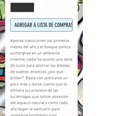
AGREGAR A LISTA DE COMPRAS
Apenas transcurren los primeros
meses del año y el bosque parece
sumergirse en un ambiente
invernal, nadie ha puesto una serie
de luces para adornar los árboles
de oyamel, entonces ¿por qué
brillan?. Basta con acercarse un
poco más y darse cuenta que la
efímera luz proviene de las
luciérnagas que toman posesión
del espacio natural y como cada
año llegan al santuario para
aparearse brindando a los